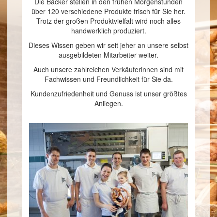
Die Bäcker stellen in den frühen Morgenstunden
über 120 verschiedene Produkte frisch für Sie her.
Trotz der großen Produktvielfalt wird noch alles
handwerklich produziert.
Dieses Wissen geben wir seit jeher an unsere selbst
ausgebildeten Mitarbeiter weiter.
Auch unsere zahlreichen Verkäuferinnen sind mit
Fachwissen und Freundlichkeit für Sie da.
Kundenzufriedenheit und Genuss ist unser größtes
Anliegen.