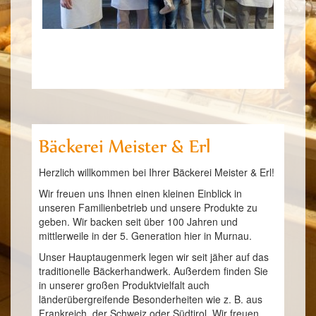
Bäckerei Meister & Erl
Herzlich willkommen bei Ihrer Bäckerei Meister & Erl!
Wir freuen uns Ihnen einen kleinen Einblick in
unseren Familienbetrieb und unsere Produkte zu
geben. Wir backen seit über 100 Jahren und
mittlerweile in der 5. Generation hier in Murnau.
Unser Hauptaugenmerk legen wir seit jäher auf das
traditionelle Bäckerhandwerk. Außerdem finden Sie
in unserer großen Produktvielfalt auch
länderübergreifende Besonderheiten wie z. B. aus
Frankreich, der Schweiz oder Südtirol. Wir freuen