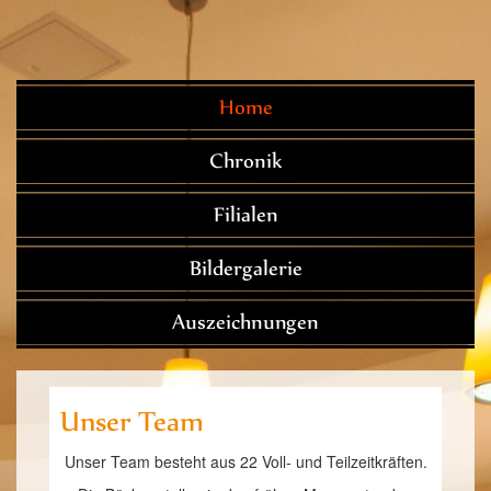
Home
Chronik
Filialen
Bildergalerie
Auszeichnungen
Unser Team
Unser Team besteht aus 22 Voll- und Teilzeitkräften.